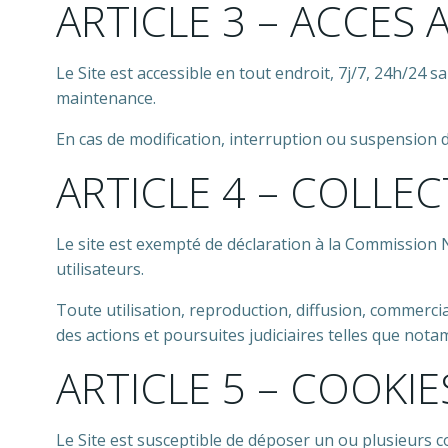
ARTICLE 3 – ACCES 
Le Site est accessible en tout endroit, 7j/7, 24h/2
maintenance.
En cas de modification, interruption ou suspension du
ARTICLE 4 – COLLE
Le site est exempté de déclaration à la Commission 
utilisateurs.
Toute utilisation, reproduction, diffusion, commercia
des actions et poursuites judiciaires telles que notam
ARTICLE 5 – COOKIE
Le Site est susceptible de déposer un ou plusieurs c