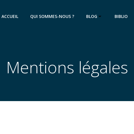
ACCUEIL
QUI SOMMES-NOUS ?
BLOG
BIBLIO
Mentions légales