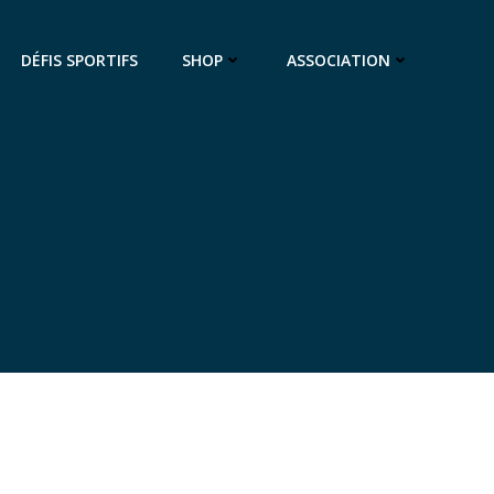
DÉFIS SPORTIFS
SHOP
ASSOCIATION