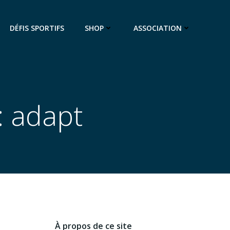
DÉFIS SPORTIFS
SHOP
ASSOCIATION
: adapt
À propos de ce site