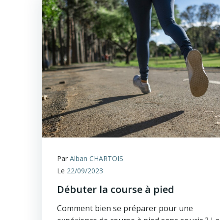
Par
Alban CHARTOIS
Le
22/09/2023
Débuter la course à pied
Comment bien se préparer pour une