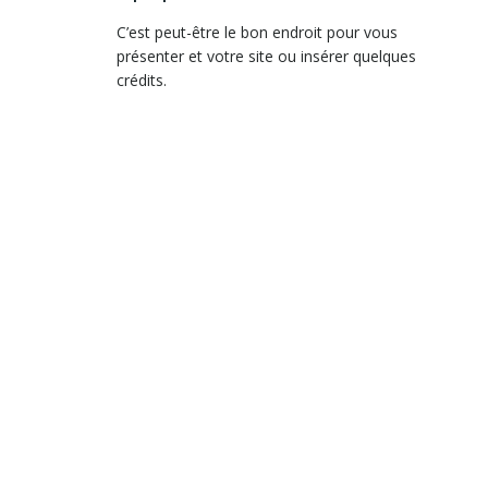
C’est peut-être le bon endroit pour vous
présenter et votre site ou insérer quelques
crédits.