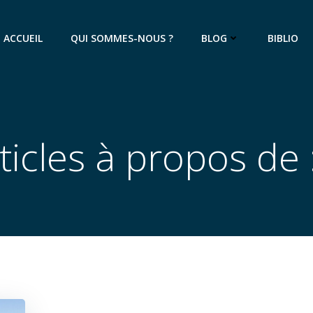
ACCUEIL
QUI SOMMES-NOUS ?
BLOG
BIBLIO
ticles à propos de 