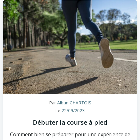
Par
Alban CHARTOIS
Le
22/09/2023
Débuter la course à pied
Comment bien se préparer pour une expérience de