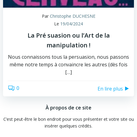
Par
Christophe DUCHESNE
Le
19/04/2024
La Pré suasion ou l’Art de la
manipulation !
Nous connaissons tous la persuasion, nous passons
même notre temps à convaincre les autres (dès fois
[…]
0
En lire plus
À propos de ce site
C’est peut-être le bon endroit pour vous présenter et votre site ou
insérer quelques crédits.