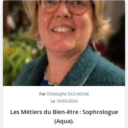
Par
Christophe DUCHESNE
Le
16/05/2024
Les Métiers du Bien-être : Sophrologue
(Aqua).