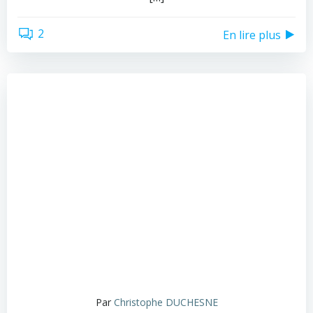
2
En lire plus
Par
Christophe DUCHESNE