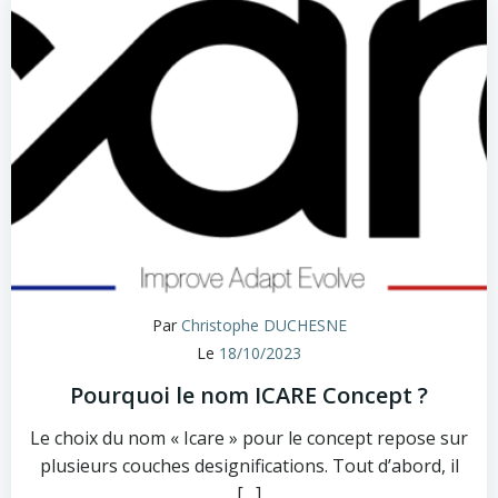
Par
Christophe DUCHESNE
Le
18/10/2023
Pourquoi le nom ICARE Concept ?
Le choix du nom « Icare » pour le concept repose sur
plusieurs couches designifications. Tout d’abord, il
[…]