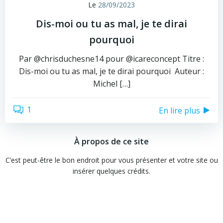
Le
28/09/2023
Dis-moi ou tu as mal, je te dirai
pourquoi
Par @chrisduchesne14 pour @icareconcept Titre :
Dis-moi ou tu as mal, je te dirai pourquoi Auteur :
Michel […]
1
En lire plus
À propos de ce site
C’est peut-être le bon endroit pour vous présenter et votre site ou
insérer quelques crédits.