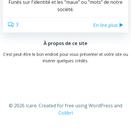
Funès sur l'identité et les "maux" ou "mots" de notre
société.
3
En lire plus
À propos de ce site
C’est peut-être le bon endroit pour vous présenter et votre site ou
insérer quelques crédits.
© 2026 Icare. Created for free using WordPress and
Colibri