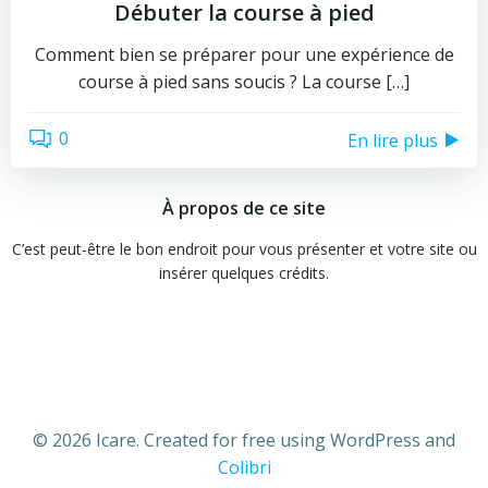
Débuter la course à pied
Comment bien se préparer pour une expérience de
course à pied sans soucis ? La course […]
0
En lire plus
À propos de ce site
C’est peut-être le bon endroit pour vous présenter et votre site ou
insérer quelques crédits.
© 2026 Icare. Created for free using WordPress and
Colibri