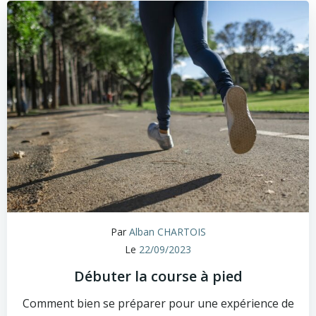
Par
Alban CHARTOIS
Le
22/09/2023
Débuter la course à pied
Comment bien se préparer pour une expérience de