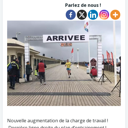
Parlez de nous !
Nouvelle augmentation de la charge de travail !
Dernière ligne droite du plan d’entrainement !