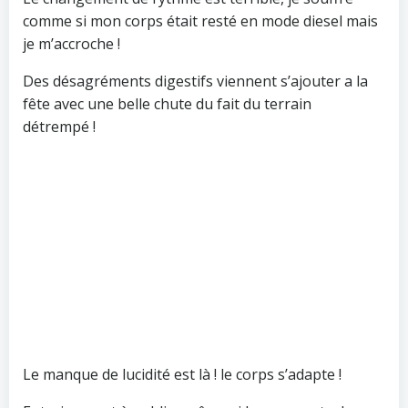
comme si mon corps était resté en mode diesel mais
je m’accroche !
Des désagréments digestifs viennent s’ajouter a la
fête avec une belle chute du fait du terrain
détrempé !
Le manque de lucidité est là ! le corps s’adapte !