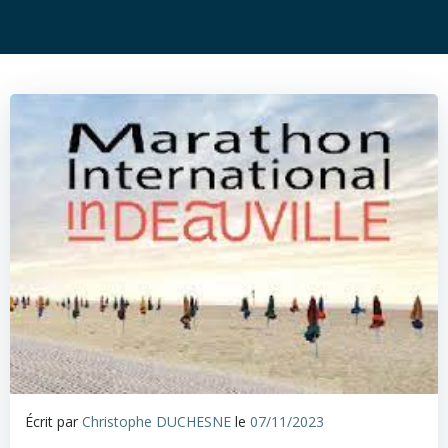
Écrit par
Christophe DUCHESNE
le
07/11/2023