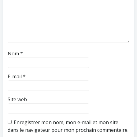
Nom
*
E-mail
*
Site web
Enregistrer mon nom, mon e-mail et mon site
dans le navigateur pour mon prochain commentaire.