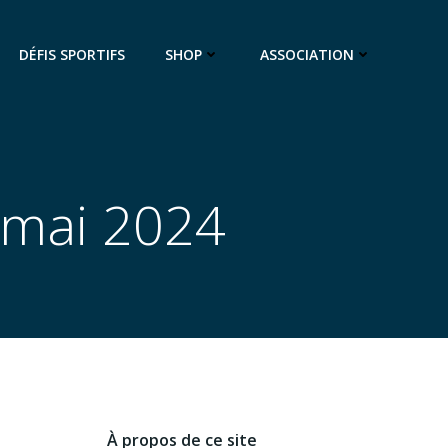
DÉFIS SPORTIFS
SHOP
ASSOCIATION
4 mai 2024
À propos de ce site