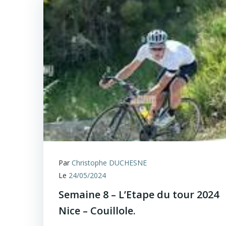
Par
Christophe DUCHESNE
Le
24/05/2024
Semaine 8 – L’Etape du tour 2024
Nice – Couillole.