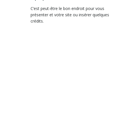
C’est peut-être le bon endroit pour vous
présenter et votre site ou insérer quelques
crédits.