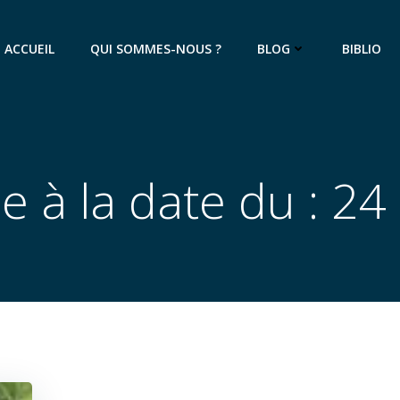
ACCUEIL
QUI SOMMES-NOUS ?
BLOG
BIBLIO
le à la date du : 2