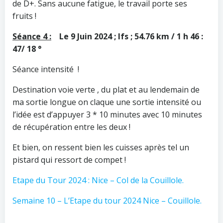
de D+. Sans aucune fatigue, le travail porte ses
fruits !
Séance 4 :
Le 9 Juin 2024 ; Ifs ; 54.76 km / 1 h 46 :
47/ 18 °
Séance intensité !
Destination voie verte , du plat et au lendemain de
ma sortie longue on claque une sortie intensité ou
l’idée est d’appuyer 3 * 10 minutes avec 10 minutes
de récupération entre les deux !
Et bien, on ressent bien les cuisses après tel un
pistard qui ressort de compet !
Etape du Tour 2024 : Nice – Col de la Couillole.
Semaine 10 – L’Etape du tour 2024 Nice – Couillole.