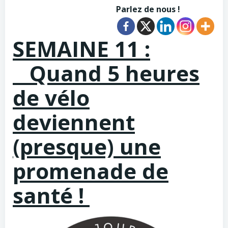
Parlez de nous !
SEMAINE 11 :
Quand 5 heures
de vélo
deviennent
(presque) une
promenade de
santé !