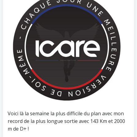
Voici là la semaine la plus difficile du plan avec mon
record de la plus longue sortie avec 143 Km et 2000
m de D+ !