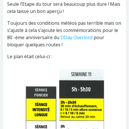
Seule l’Etape du tour sera beaucoup plus dure ! Mais
cela laisse un bon aperçu !
Toujours des conditions météos pas terrible mais on
s’ajuste à cela s’ajoute les commémorations pour le
80 -ème anniversaire du
DDay Overlord
pour
bloquer quelques routes !
Le plan était celui-ci :