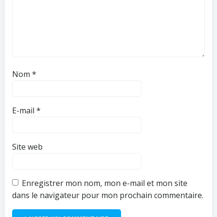
Nom
*
E-mail
*
Site web
Enregistrer mon nom, mon e-mail et mon site
dans le navigateur pour mon prochain commentaire.