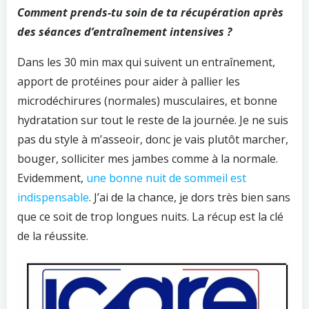
Comment prends-tu soin de ta récupération après
des séances d’entraînement intensives ?
Dans les 30 min max qui suivent un entraînement,
apport de protéines pour aider à pallier les
microdéchirures (normales) musculaires, et bonne
hydratation sur tout le reste de la journée. Je ne suis
pas du style à m’asseoir, donc je vais plutôt marcher,
bouger, solliciter mes jambes comme à la normale.
Evidemment,
une bonne nuit de sommeil est
indispensable
. J’ai de la chance, je dors très bien sans
que ce soit de trop longues nuits. La récup est la clé
de la réussite.