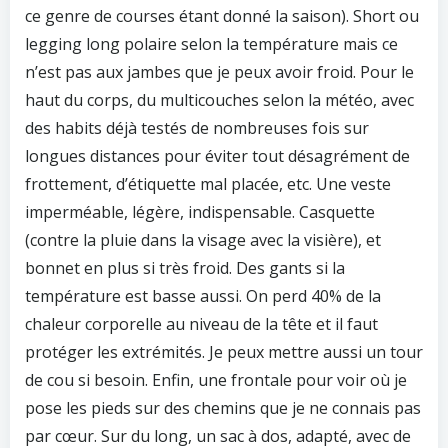
ce genre de courses étant donné la saison). Short ou
legging long polaire selon la température mais ce
n’est pas aux jambes que je peux avoir froid. Pour le
haut du corps, du multicouches selon la météo, avec
des habits déjà testés de nombreuses fois sur
longues distances pour éviter tout désagrément de
frottement, d’étiquette mal placée, etc. Une veste
imperméable, légère, indispensable. Casquette
(contre la pluie dans la visage avec la visière), et
bonnet en plus si très froid. Des gants si la
température est basse aussi. On perd 40% de la
chaleur corporelle au niveau de la tête et il faut
protéger les extrémités. Je peux mettre aussi un tour
de cou si besoin. Enfin, une frontale pour voir où je
pose les pieds sur des chemins que je ne connais pas
par cœur. Sur du long, un sac à dos, adapté, avec de