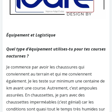
Équipement et Logistique
Quel type d’équipement utilises-tu pour tes courses
nocturnes ?
Je commence par avoir les chaussures qui
conviennent au terrain et qui me conviennent
également. Je les teste sur minimum une centaine de
km avant une course. Autrement, c’est ampoules
assurées. En chaussettes, je pars avec des
chaussettes imperméables (c’est génial) car les
conditions sont quasi tout le temps très humides sur