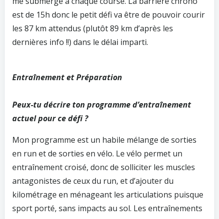
me submerge à chaque course. La barrière chrono
est de 15h donc le petit défi va être de pouvoir courir
les 87 km attendus (plutôt 89 km d’après les
dernières info !!) dans le délai imparti.
Entraînement et Préparation
Peux-tu décrire ton programme d’entraînement
actuel pour ce défi ?
Mon programme est un habile mélange de sorties
en run et de sorties en vélo. Le vélo permet un
entraînement croisé, donc de solliciter les muscles
antagonistes de ceux du run, et d’ajouter du
kilométrage en ménageant les articulations puisque
sport porté, sans impacts au sol. Les entraînements