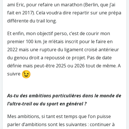
ami Eric, pour refaire un marathon (Berlin, que j’ai
fait en 2017). Cela voudra dire repartir sur une prépa
différente du trail long.
Et enfin, mon objectif perso, c’est de courir mon
premier 100 km. Je m’étais inscrit pour le faire en
2022 mais une rupture du ligament croisé antérieur
du genou droit a repoussé ce projet. Pas de date
définie mais peut-être 2025 ou 2026 tout de même. A
suivre
As-tu des ambitions particulières dans le monde de
l’ultra-trail ou du sport en général ?
Mes ambitions, si tant est temps que l’on puisse
parler d’ambitions sont les suivantes : continuer à