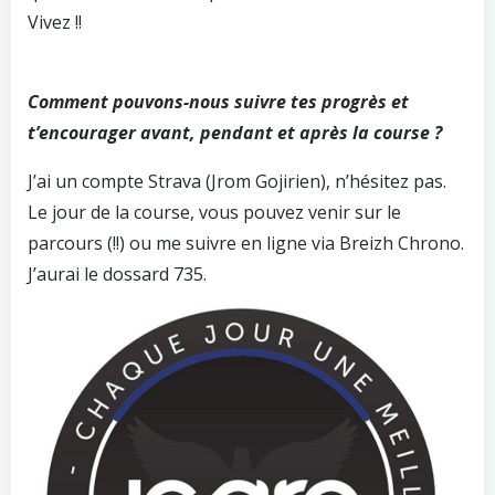
Vivez !!
Comment pouvons-nous suivre tes progrès et
t’encourager avant, pendant et après la course ?
J’ai un compte Strava (Jrom Gojirien), n’hésitez pas.
Le jour de la course, vous pouvez venir sur le
parcours (!!) ou me suivre en ligne via Breizh Chrono.
J’aurai le dossard 735.