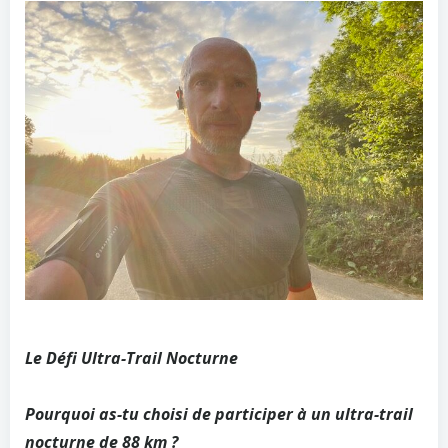
Le Défi Ultra-Trail Nocturne
Pourquoi as-tu choisi de participer à un ultra-trail
nocturne de 88 km ?