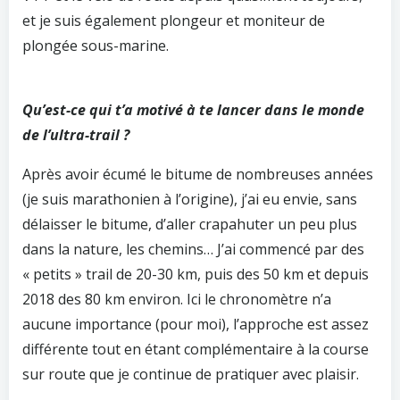
et je suis également plongeur et moniteur de
plongée sous-marine.
Qu’est-ce qui t’a motivé à te lancer dans le monde
de l’ultra-trail ?
Après avoir écumé le bitume de nombreuses années
(je suis marathonien à l’origine), j’ai eu envie, sans
délaisser le bitume, d’aller crapahuter un peu plus
dans la nature, les chemins… J’ai commencé par des
« petits » trail de 20-30 km, puis des 50 km et depuis
2018 des 80 km environ. Ici le chronomètre n’a
aucune importance (pour moi), l’approche est assez
différente tout en étant complémentaire à la course
sur route que je continue de pratiquer avec plaisir.