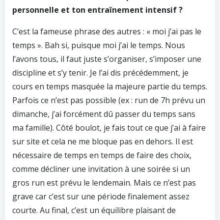
personnelle et ton entraînement intensif ?
C’est la fameuse phrase des autres : « moi j’ai pas le
temps ». Bah si, puisque moi j’ai le temps. Nous
l’avons tous, il faut juste s’organiser, s’imposer une
discipline et s’y tenir. Je l’ai dis précédemment, je
cours en temps masquée la majeure partie du temps.
Parfois ce n’est pas possible (ex : run de 7h prévu un
dimanche, j’ai forcément dû passer du temps sans
ma famille). Côté boulot, je fais tout ce que j’ai à faire
sur site et cela ne me bloque pas en dehors. Il est
nécessaire de temps en temps de faire des choix,
comme décliner une invitation à une soirée si un
gros run est prévu le lendemain. Mais ce n’est pas
grave car c’est sur une période finalement assez
courte. Au final, c’est un équilibre plaisant de