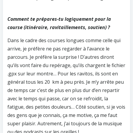
Comment te prépares-tu logiquement pour la
course (itinéraire, ravitaillements, soutien) ?
Dans le cadre des courses longues comme celle qui
arrive, je préfère ne pas regarder à l’avance le
parcours. Je préfère la surprise ! D’autres diront
qu’ils vont faire du repérage, qu’ils chargent le fichier
.gpx sur leur montre… Pour les ravitos, ils sont en
général tous les 20 km à peu près. Je m’y arrête peu
de temps car c’est de plus en plus dur d’en repartir
avec le temps qui passe, car on se refroidit, la
fatigue, des petites douleurs… Côté soutien, si je vois
des gens que je connais, ça me motive, ça me faut
super plaisir. Autrement, j’ai toujours de la musique
ou des podcasts sur les oreilles !