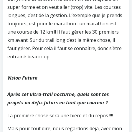
super forme et on veut aller (trop) vite. Les courses
longues, c’est de la gestion. L’exemple que je prends
toujours, est pour le marathon : un marathon est
une course de 12 km !! Il faut gérer les 30 premiers
km avant. Sur du trail long c’est la même chose, il
faut gérer. Pour cela il faut se connaître, donc s’être
entrainé beaucoup.
Vision Future
Après cet ultra-trail nocturne, quels sont tes
projets ou défis futurs en tant que coureur ?
La première chose sera une bière et du repos !!!!
Mais pour tout dire, nous regardons déjà, avec mon