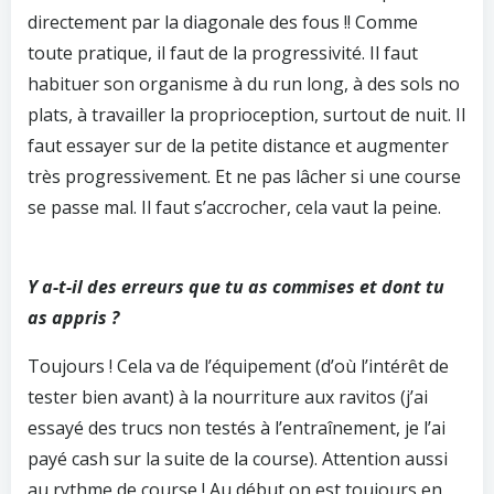
directement par la diagonale des fous !! Comme
toute pratique, il faut de la progressivité. Il faut
habituer son organisme à du run long, à des sols no
plats, à travailler la proprioception, surtout de nuit. Il
faut essayer sur de la petite distance et augmenter
très progressivement. Et ne pas lâcher si une course
se passe mal. Il faut s’accrocher, cela vaut la peine.
Y a-t-il des erreurs que tu as commises et dont tu
as appris ?
Toujours ! Cela va de l’équipement (d’où l’intérêt de
tester bien avant) à la nourriture aux ravitos (j’ai
essayé des trucs non testés à l’entraînement, je l’ai
payé cash sur la suite de la course). Attention aussi
au rythme de course ! Au début on est toujours en