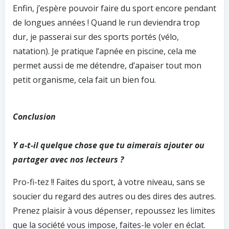
Enfin, j’espère pouvoir faire du sport encore pendant
de longues années ! Quand le run deviendra trop
dur, je passerai sur des sports portés (vélo,
natation). Je pratique l’apnée en piscine, cela me
permet aussi de me détendre, d’apaiser tout mon
petit organisme, cela fait un bien fou.
Conclusion
Y a-t-il quelque chose que tu aimerais ajouter ou
partager avec nos lecteurs ?
Pro-fi-tez !! Faites du sport, à votre niveau, sans se
soucier du regard des autres ou des dires des autres.
Prenez plaisir à vous dépenser, repoussez les limites
que la société vous impose, faites-le voler en éclat.