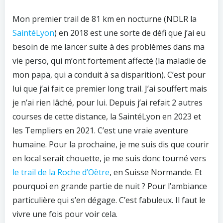
Mon premier trail de 81 km en nocturne (NDLR la
SaintéLyon
) en 2018 est une sorte de défi que j’ai eu
besoin de me lancer suite à des problèmes dans ma
vie perso, qui m’ont fortement affecté (la maladie de
mon papa, qui a conduit à sa disparition). C’est pour
lui que j’ai fait ce premier long trail. J’ai souffert mais
je n’ai rien lâché, pour lui. Depuis j’ai refait 2 autres
courses de cette distance, la SaintéLyon en 2023 et
les Templiers en 2021. C’est une vraie aventure
humaine. Pour la prochaine, je me suis dis que courir
en local serait chouette, je me suis donc tourné vers
le trail de la Roche d’Oëtre
, en Suisse Normande. Et
pourquoi en grande partie de nuit ? Pour l’ambiance
particulière qui s’en dégage. C’est fabuleux. Il faut le
vivre une fois pour voir cela.