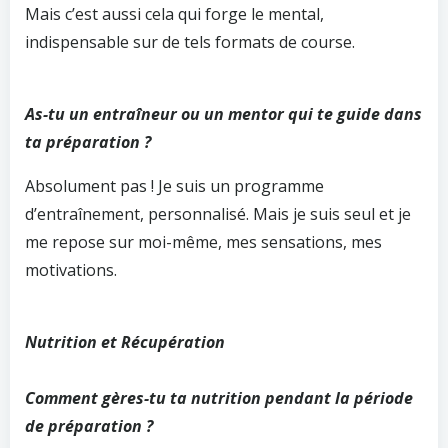
Mais c’est aussi cela qui forge le mental,
indispensable sur de tels formats de course.
As-tu un entraîneur ou un mentor qui te guide dans
ta préparation ?
Absolument pas ! Je suis un programme
d’entraînement, personnalisé. Mais je suis seul et je
me repose sur moi-même, mes sensations, mes
motivations.
Nutrition et Récupération
Comment gères-tu ta nutrition pendant la période
de préparation ?