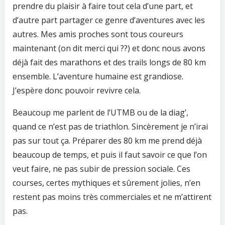
prendre du plaisir à faire tout cela d’une part, et
d’autre part partager ce genre d’aventures avec les
autres. Mes amis proches sont tous coureurs
maintenant (on dit merci qui ??) et donc nous avons
déjà fait des marathons et des trails longs de 80 km
ensemble. L’aventure humaine est grandiose.
J’espère donc pouvoir revivre cela.
Beaucoup me parlent de l’UTMB ou de la diag’,
quand ce n’est pas de triathlon. Sincèrement je n’irai
pas sur tout ça. Préparer des 80 km me prend déjà
beaucoup de temps, et puis il faut savoir ce que l’on
veut faire, ne pas subir de pression sociale. Ces
courses, certes mythiques et sûrement jolies, n’en
restent pas moins très commerciales et ne m’attirent
pas.