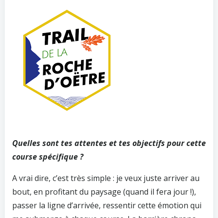
Quelles sont tes attentes et tes objectifs pour cette
course spécifique ?
A vrai dire, c’est très simple : je veux juste arriver au
bout, en profitant du paysage (quand il fera jour !),
passer la ligne d’arrivée, ressentir cette émotion qui