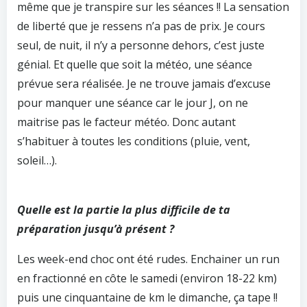
même que je transpire sur les séances !! La sensation
de liberté que je ressens n’a pas de prix. Je cours
seul, de nuit, il n’y a personne dehors, c’est juste
génial. Et quelle que soit la météo, une séance
prévue sera réalisée. Je ne trouve jamais d’excuse
pour manquer une séance car le jour J, on ne
maitrise pas le facteur météo. Donc autant
s’habituer à toutes les conditions (pluie, vent,
soleil…).
Quelle est la partie la plus difficile de ta
préparation jusqu’à présent ?
Les week-end choc ont été rudes. Enchainer un run
en fractionné en côte le samedi (environ 18-22 km)
puis une cinquantaine de km le dimanche, ça tape !!