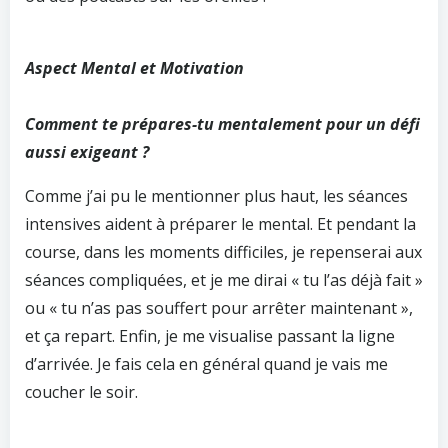
Aspect Mental et Motivation
Comment te prépares-tu mentalement pour un défi
aussi exigeant ?
Comme j’ai pu le mentionner plus haut, les séances
intensives aident à préparer le mental. Et pendant la
course, dans les moments difficiles, je repenserai aux
séances compliquées, et je me dirai « tu l’as déjà fait »
ou « tu n’as pas souffert pour arrêter maintenant »,
et ça repart. Enfin, je me visualise passant la ligne
d’arrivée. Je fais cela en général quand je vais me
coucher le soir.