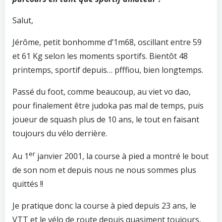
Salut,
Jérôme, petit bonhomme d’1m68, oscillant entre 59
et 61 Kg selon les moments sportifs. Bientôt 48
printemps, sportif depuis… pfffiou, bien longtemps.
Passé du foot, comme beaucoup, au viet vo dao,
pour finalement être judoka pas mal de temps, puis
joueur de squash plus de 10 ans, le tout en faisant
toujours du vélo derrière.
er
Au 1
janvier 2001, la course à pied a montré le bout
de son nom et depuis nous ne nous sommes plus
quittés !!
Je pratique donc la course à pied depuis 23 ans, le
VTT et le vélo de route depuis quasiment toujours,