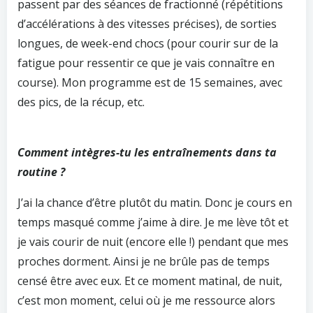
passent par des séances de fractionné (répétitions
d’accélérations à des vitesses précises), de sorties
longues, de week-end chocs (pour courir sur de la
fatigue pour ressentir ce que je vais connaître en
course). Mon programme est de 15 semaines, avec
des pics, de la récup, etc.
Comment intègres-tu les entraînements dans ta
routine ?
J’ai la chance d’être plutôt du matin. Donc je cours en
temps masqué comme j’aime à dire. Je me lève tôt et
je vais courir de nuit (encore elle !) pendant que mes
proches dorment. Ainsi je ne brûle pas de temps
censé être avec eux. Et ce moment matinal, de nuit,
c’est mon moment, celui où je me ressource alors