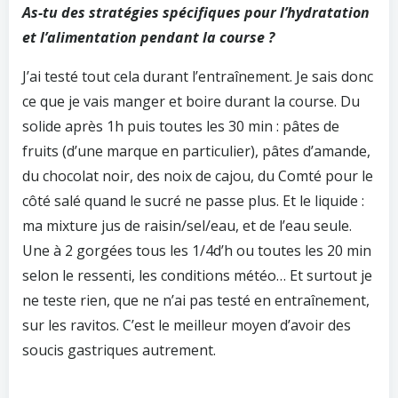
As-tu des stratégies spécifiques pour l’hydratation
et l’alimentation pendant la course ?
J’ai testé tout cela durant l’entraînement. Je sais donc
ce que je vais manger et boire durant la course. Du
solide après 1h puis toutes les 30 min : pâtes de
fruits (d’une marque en particulier), pâtes d’amande,
du chocolat noir, des noix de cajou, du Comté pour le
côté salé quand le sucré ne passe plus. Et le liquide :
ma mixture jus de raisin/sel/eau, et de l’eau seule.
Une à 2 gorgées tous les 1/4d’h ou toutes les 20 min
selon le ressenti, les conditions météo… Et surtout je
ne teste rien, que ne n’ai pas testé en entraînement,
sur les ravitos. C’est le meilleur moyen d’avoir des
soucis gastriques autrement.