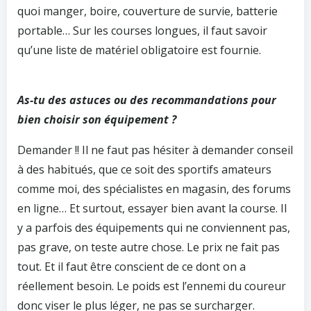
quoi manger, boire, couverture de survie, batterie
portable… Sur les courses longues, il faut savoir
qu’une liste de matériel obligatoire est fournie.
As-tu des astuces ou des recommandations pour
bien choisir son équipement ?
Demander !! Il ne faut pas hésiter à demander conseil
à des habitués, que ce soit des sportifs amateurs
comme moi, des spécialistes en magasin, des forums
en ligne… Et surtout, essayer bien avant la course. Il
y a parfois des équipements qui ne conviennent pas,
pas grave, on teste autre chose. Le prix ne fait pas
tout. Et il faut être conscient de ce dont on a
réellement besoin. Le poids est l’ennemi du coureur
donc viser le plus léger, ne pas se surcharger.