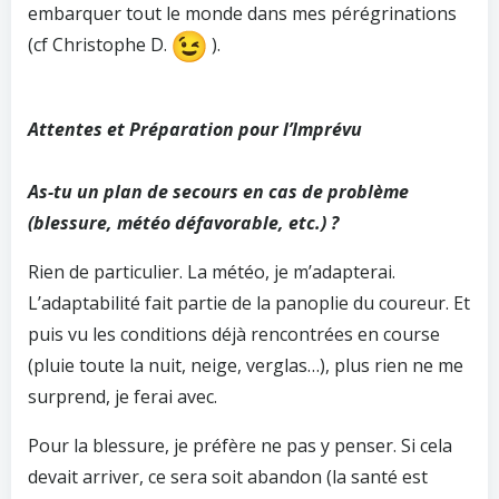
embarquer tout le monde dans mes pérégrinations
(cf Christophe D.
).
Attentes et Préparation pour l’Imprévu
As-tu un plan de secours en cas de problème
(blessure, météo défavorable, etc.) ?
Rien de particulier. La météo, je m’adapterai.
L’adaptabilité fait partie de la panoplie du coureur. Et
puis vu les conditions déjà rencontrées en course
(pluie toute la nuit, neige, verglas…), plus rien ne me
surprend, je ferai avec.
Pour la blessure, je préfère ne pas y penser. Si cela
devait arriver, ce sera soit abandon (la santé est