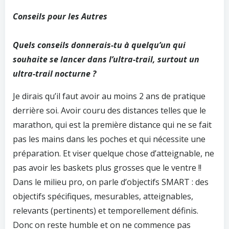
Conseils pour les Autres
Quels conseils donnerais-tu à quelqu’un qui
souhaite se lancer dans l’ultra-trail, surtout un
ultra-trail nocturne ?
Je dirais qu’il faut avoir au moins 2 ans de pratique
derrière soi. Avoir couru des distances telles que le
marathon, qui est la première distance qui ne se fait
pas les mains dans les poches et qui nécessite une
préparation. Et viser quelque chose d’atteignable, ne
pas avoir les baskets plus grosses que le ventre !!
Dans le milieu pro, on parle d’objectifs SMART : des
objectifs spécifiques, mesurables, atteignables,
relevants (pertinents) et temporellement définis.
Donc on reste humble et on ne commence pas