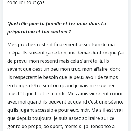
concilier tout ça !
Quel rôle joue ta famille et tes amis dans ta
préparation et ton soutien ?
Mes proches restent finalement assez loin de ma
prépa. Ils suivent ça de loin, me demandent ce que j’ai
de prévu, mon ressenti mais cela s’arrête là. Ils
savent que c’est un peu mon truc, mon affaire, donc
ils respectent le besoin que je peux avoir de temps
en temps d’être seul ou quand je vais me coucher
plus tôt que tout le monde. Mes amis viennent courir
avec moi quand ils peuvent et quand c’est une séance
qu’ils jugent accessible pour eux, mdr. Mais il est vrai
que depuis toujours, je suis assez solitaire sur ce
genre de prépa, de sport, même si j’ai tendance à