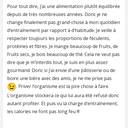
Pour tout dire, j’ai une alimentation plutôt équilibrée
depuis de très nombreuses années. Donc je ne
change finalement pas grand-chose à mon quotidien
d’entraînement par rapport à d’habitude. Je veille à
respecter toujours les proportions de féculents,
protéines et fibres. Je mange beaucoup de fruits, de
fruits secs, je bois beaucoup de thé. Cela ne veut pas
dire que je m’interdis tout, je suis en plus assez
gourmand. Donc si j’ai envie d’une pâtisserie ou de
boire une bière avec des amis, je ne me prive pas
. Priver l’organisme est la pire chose à faire.
L’organisme stockera ce qui lui aura été refusé donc
autant profiter. Et puis vu la charge d’entraînement,
les calories ne font pas long feu !!!