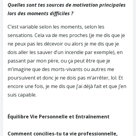
Quelles sont tes sources de motivation principales
lors des moments difficiles ?
C’est variable selon les moments, selon les
sensations. Cela va de mes proches (je me dis que je
ne peux pas les décevoir ou alors je me dis que je
dois aller les sauver d’un incendie par exemple), en
passant par mon père, ou ça peut être que je
m’imagine que des morts-vivants ou autres me
poursuivent et donc je ne dois pas m’arrêter, lol. Et
encore une fois, je me dis que j’ai déjà fait et que j’en
suis capable.
Équilibre Vie Personnelle et Entraînement
Comment concilies-tu ta vie professionnelle,