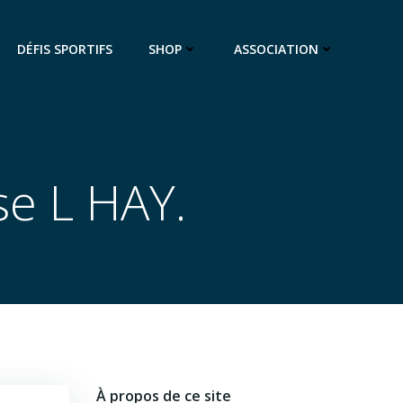
DÉFIS SPORTIFS
SHOP
ASSOCIATION
se L HAY.
À propos de ce site