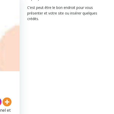
C’est peut-être le bon endroit pour vous
présenter et votre site ou insérer quelques
crédits.
nel et