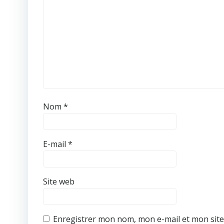
Nom
*
E-mail
*
Site web
Enregistrer mon nom, mon e-mail et mon sit