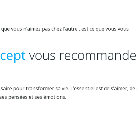
 que vous n’aimez pas chez l’autre , est ce que vous vous
ncept
vous recommande
saire pour transformer sa vie. L’essentiel est de s’aimer, de
 ses pensées et ses émotions.