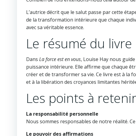
L’autrice décrit que le salut passe par cette éta
de la transformation intérieure que chaque indiv
avec sa véritable essence.
Le résumé du livre 
Dans
La force est en vous
, Louise Hay nous guide 
puissance intérieure. Elle affirme que chaque êtr
créer et de transformer sa vie. Ce livre est à la f
et à la libération des croyances limitantes hérité
Les points à retenir
La responsabilité personnelle
Nous sommes responsables de notre réalité. Ce
Le pouvoir des affirmations