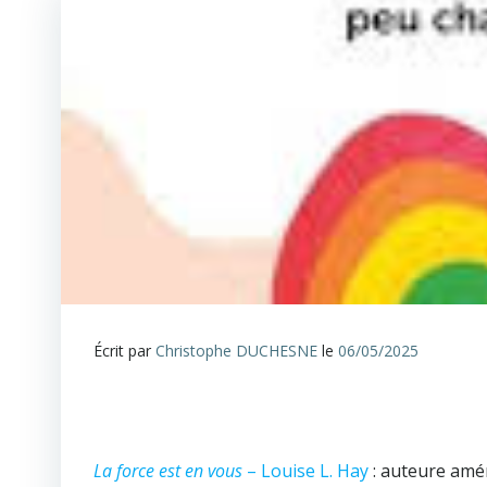
Écrit par
Christophe DUCHESNE
le
06/05/2025
La force est en vous
– Louise L. Hay
: auteure amé