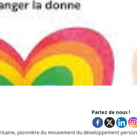
Parlez de nous !
ricaine, pionnière du mouvement du développement person