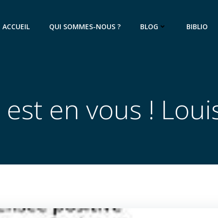
ACCUEIL
QUI SOMMES-NOUS ?
BLOG
BIBLIO
 est en vous ! Loui