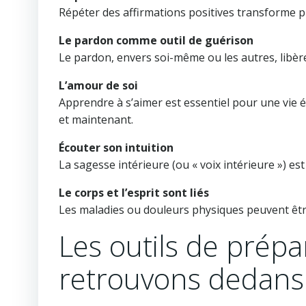
Répéter des affirmations positives transforme p
Le pardon comme outil de guérison
Le pardon, envers soi-même ou les autres, libèr
L’amour de soi
Apprendre à s’aimer est essentiel pour une vie 
et maintenant.
Écouter son intuition
La sagesse intérieure (ou « voix intérieure ») es
Le corps et l’esprit sont liés
Les maladies ou douleurs physiques peuvent être
Les outils de prép
retrouvons dedans 