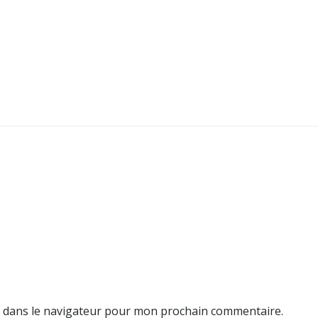
e dans le navigateur pour mon prochain commentaire.