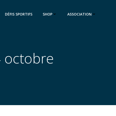
DÉFIS SPORTIFS
SHOP
ASSOCIATION
4 octobre