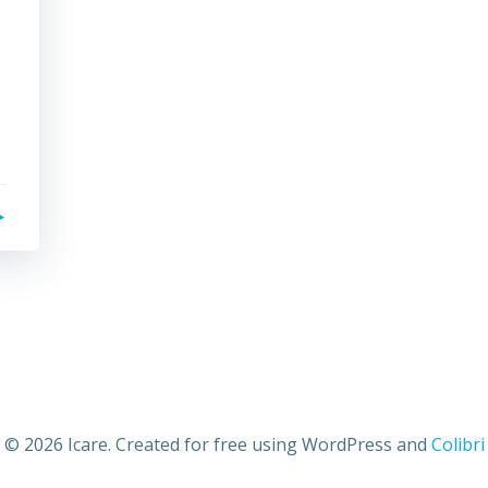
© 2026 Icare. Created for free using WordPress and
Colibri