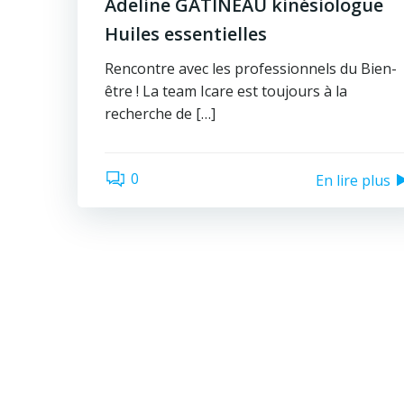
Adeline GATINEAU kinésiologue
Huiles essentielles
Rencontre avec les professionnels du Bien-
être ! La team Icare est toujours à la
recherche de […]
0
En lire plus