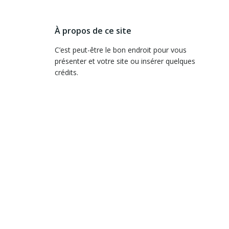
À propos de ce site
C’est peut-être le bon endroit pour vous
présenter et votre site ou insérer quelques
crédits.