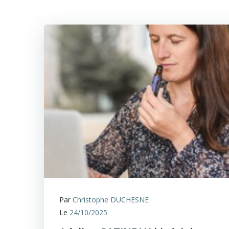
Par
Christophe DUCHESNE
Le
24/10/2025