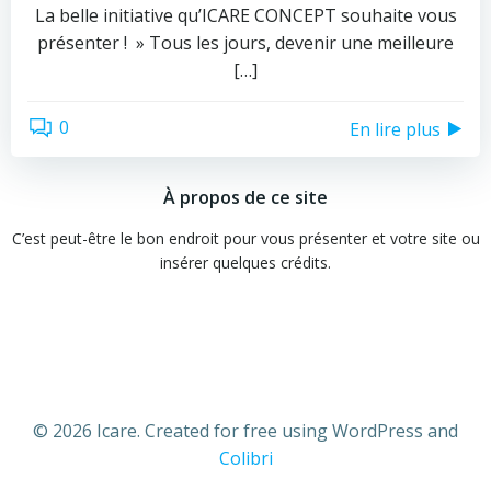
La belle initiative qu’ICARE CONCEPT souhaite vous
présenter ! » Tous les jours, devenir une meilleure
[…]
0
En lire plus
À propos de ce site
C’est peut-être le bon endroit pour vous présenter et votre site ou
insérer quelques crédits.
© 2026 Icare. Created for free using WordPress and
Colibri