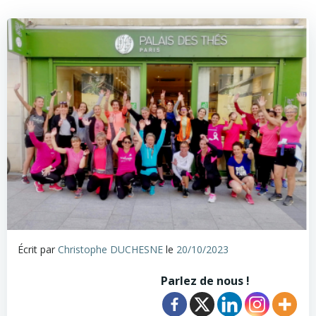
Écrit par
Christophe DUCHESNE
le
20/10/2023
Parlez de nous !