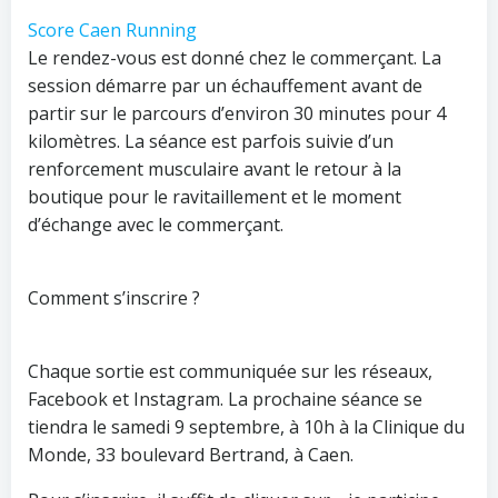
Score Caen Running
Le rendez-vous est donné chez le commerçant. La
session démarre par un échauffement avant de
partir sur le parcours d’environ 30 minutes pour 4
kilomètres. La séance est parfois suivie d’un
renforcement musculaire avant le retour à la
boutique pour le ravitaillement et le moment
d’échange avec le commerçant.
Comment s’inscrire ?
Chaque sortie est communiquée sur les réseaux,
Facebook et Instagram. La prochaine séance se
tiendra le samedi 9 septembre, à 10h à la Clinique du
Monde, 33 boulevard Bertrand, à Caen.