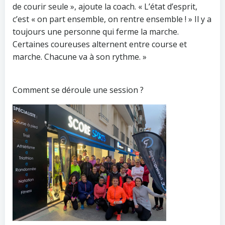
de courir seule », ajoute la coach. « L’état d’esprit,
c’est « on part ensemble, on rentre ensemble ! » Il y a
toujours une personne qui ferme la marche.
Certaines coureuses alternent entre course et
marche. Chacune va à son rythme. »
Comment se déroule une session ?