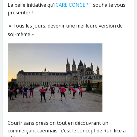
La belle initiative qu’
ICARE CONCEPT
souhaite vous
présenter !
» Tous les jours, devenir une meilleure version de
soi-même »
Courir sans pression tout en découvrant un
commerçant caennais : c’est le concept de Run like a