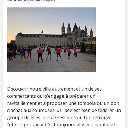
Découvrir notre ville autrement et un de ses
commerçants qui s’engage à préparer un
ravitaillement et à proposer une tombola ou un bon
d’achat aux coureuses. « L’idée est bien de fédérer un
groupe de filles lors de sessions où l’on retrouve
l’effet « groupe ». C’est toujours plus motivant que