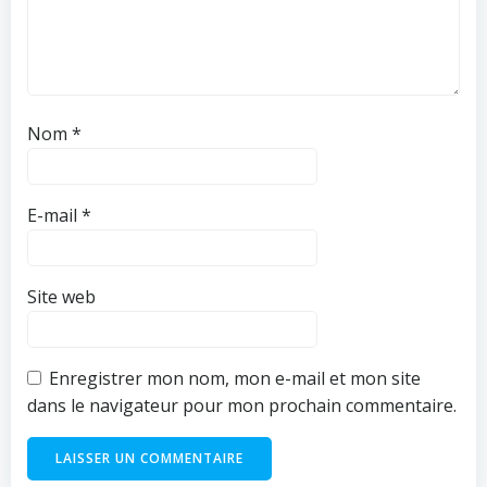
Nom
*
E-mail
*
Site web
Enregistrer mon nom, mon e-mail et mon site
dans le navigateur pour mon prochain commentaire.