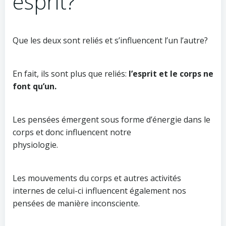
esprit?
Que les deux sont reliés et s’influencent l’un l’autre?
En fait, ils sont plus que reliés:
l’esprit et le corps ne
font qu’un.
Les pensées émergent sous forme d’énergie dans le
corps et donc influencent notre
physiologie.
Les mouvements du corps et autres activités
internes de celui-ci influencent également nos
pensées de manière inconsciente.