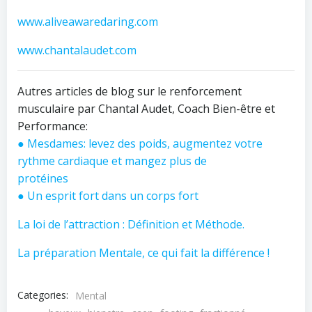
www.aliveawaredaring.com
www.chantalaudet.com
Autres articles de blog sur le renforcement
musculaire par Chantal Audet, Coach Bien-être et
Performance:
● Mesdames: levez des poids, augmentez votre
rythme cardiaque et mangez plus de
protéines
● Un esprit fort dans un corps fort
La loi de l’attraction : Définition et Méthode.
La préparation Mentale, ce qui fait la différence !
Categories:
Mental