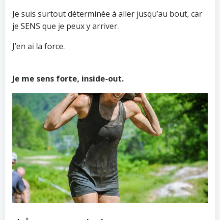
Je suis surtout déterminée à aller jusqu’au bout, car
je SENS que je peux y arriver.
J’en ai la force.
Je me sens forte, inside-out.