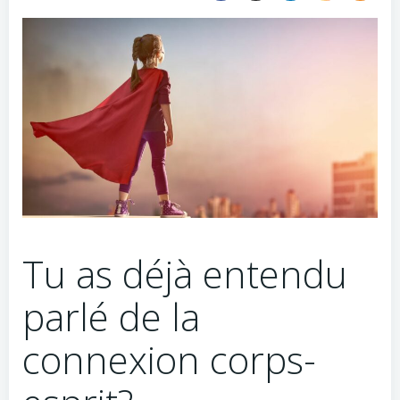
Tu as déjà entendu
parlé de la
connexion corps-