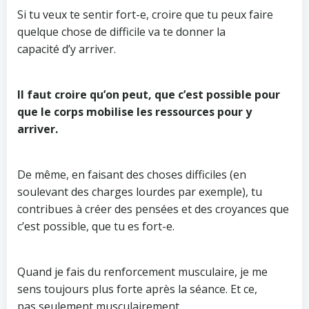
Si tu veux te sentir fort-e, croire que tu peux faire
quelque chose de difficile va te donner la
capacité d’y arriver.
Il faut croire qu’on peut, que c’est possible pour
que le corps mobilise les ressources pour y
arriver.
De même, en faisant des choses difficiles (en
soulevant des charges lourdes par exemple), tu
contribues à créer des pensées et des croyances que
c’est possible, que tu es fort-e.
Quand je fais du renforcement musculaire, je me
sens toujours plus forte après la séance. Et ce,
pas seulement musculairement.