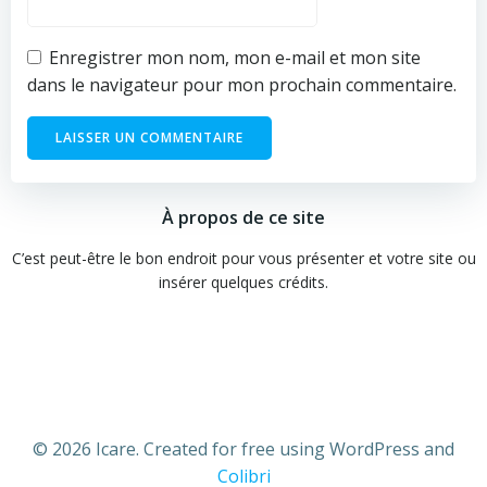
Enregistrer mon nom, mon e-mail et mon site
dans le navigateur pour mon prochain commentaire.
À propos de ce site
C’est peut-être le bon endroit pour vous présenter et votre site ou
insérer quelques crédits.
© 2026 Icare. Created for free using WordPress and
Colibri