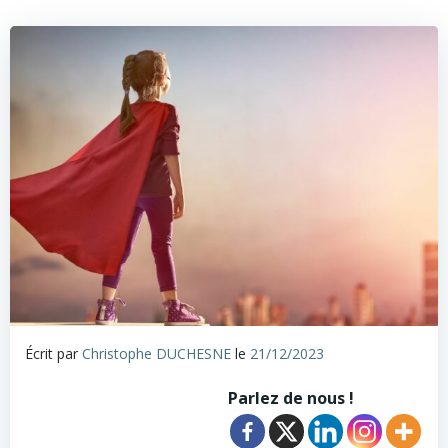
Écrit par
Christophe DUCHESNE
le
21/12/2023
Parlez de nous !