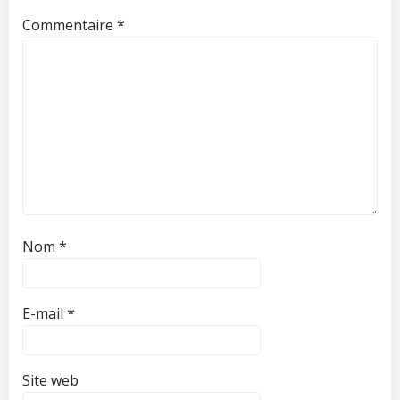
Commentaire
*
Nom
*
E-mail
*
Site web