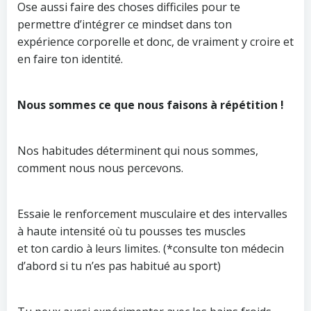
Ose aussi faire des choses difficiles pour te
permettre d’intégrer ce mindset dans ton
expérience corporelle et donc, de vraiment y croire et
en faire ton identité.
Nous sommes ce que nous faisons à répétition !
Nos habitudes déterminent qui nous sommes,
comment nous nous percevons.
Essaie le renforcement musculaire et des intervalles
à haute intensité où tu pousses tes muscles
et ton cardio à leurs limites. (*consulte ton médecin
d’abord si tu n’es pas habitué au sport)