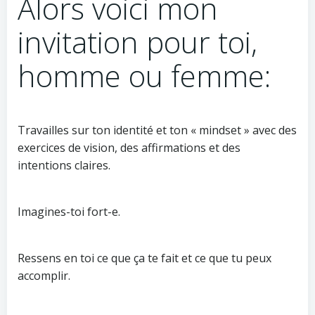
Alors voici mon
invitation pour toi,
homme ou femme:
Travailles sur ton identité et ton « mindset » avec des
exercices de vision, des affirmations et des
intentions claires.
Imagines-toi fort-e.
Ressens en toi ce que ça te fait et ce que tu peux
accomplir.