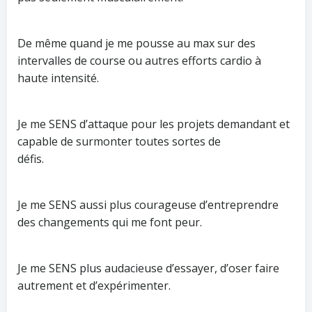
De même quand je me pousse au max sur des
intervalles de course ou autres efforts cardio à
haute intensité.
Je me SENS d’attaque pour les projets demandant et
capable de surmonter toutes sortes de
défis.
Je me SENS aussi plus courageuse d’entreprendre
des changements qui me font peur.
Je me SENS plus audacieuse d’essayer, d’oser faire
autrement et d’expérimenter.